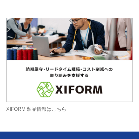
XIFORM 製品情報はこちら