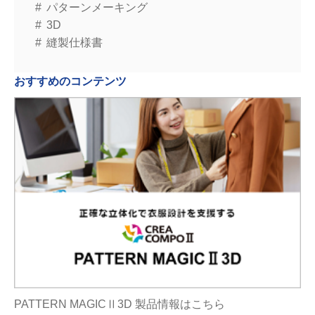
パターンメーキング
3D
縫製仕様書
おすすめのコンテンツ
PATTERN MAGICⅡ3D 製品情報はこちら