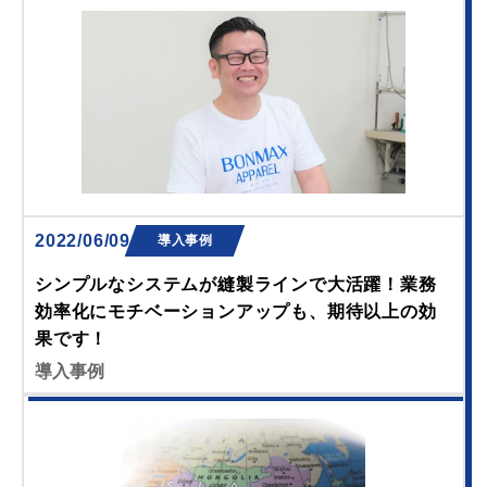
2022/06/09
導入事例
シンプルなシステムが縫製ラインで大活躍！業務
効率化にモチベーションアップも、期待以上の効
果です！
導入事例