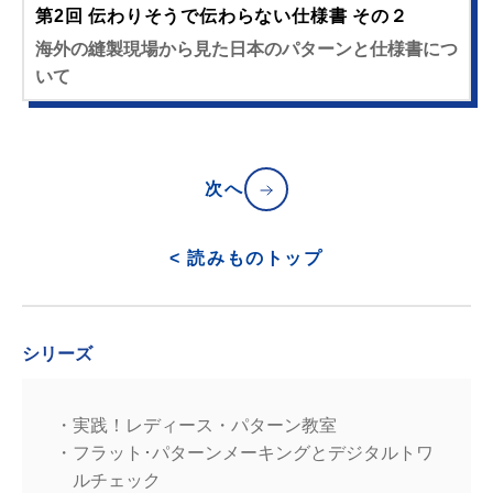
第2回 伝わりそうで伝わらない仕様書 その２
海外の縫製現場から見た日本のパターンと仕様書につ
いて
次へ
< 読みものトップ
シリーズ
実践！レディース・パターン教室
フラット･パターンメーキングとデジタルトワ
ルチェック