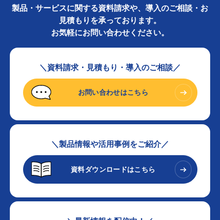
製品・サービスに関する資料請求や、導入のご相談・お
見積もりを承っております。
お気軽にお問い合わせください。
＼資料請求・見積もり・導入のご相談／
お問い合わせはこちら
＼製品情報や活用事例をご紹介／
資料ダウンロードはこちら