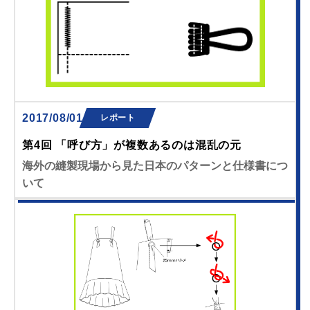
2017/08/01
レポート
第4回 「呼び方」が複数あるのは混乱の元
海外の縫製現場から見た日本のパターンと仕様書につ
いて