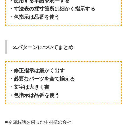
・使用する単語を統一する
・寸法表の採寸箇所は細かく指示する
・色指示は品番を使う
3.パターンについてまとめ
・修正指示は細かく出す
・必要なパーツを全て揃える
・文字は大きく書
・色指示は品番を使う
■今回お話を伺った中村様の会社