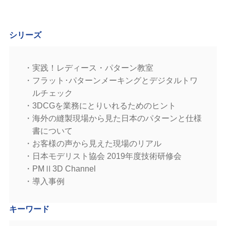
シリーズ
実践！レディース・パターン教室
フラット･パターンメーキングとデジタルトワ
ルチェック
3DCGを業務にとりいれるためのヒント
海外の縫製現場から見た日本のパターンと仕様
書について
お客様の声から見えた現場のリアル
日本モデリスト協会 2019年度技術研修会
PMⅡ3D Channel
導入事例
キーワード