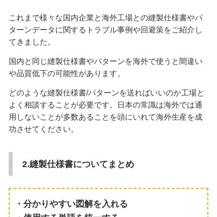
これまで様々な国内企業と海外工場との縫製仕様書やパ
ターンデータに関するトラブル事例や回避策をご紹介し
てきました。
国内と同じ縫製仕様書やパターンを海外で使うと間違い
や品質低下の可能性があります。
どのような縫製仕様書/パターンを送ればいいのか工場と
よく相談することが必要です。日本の常識は海外では通
用しないことが多数あることを頭にいれて海外生産を成
功させてください。
2.縫製仕様書についてまとめ
・分かりやすい図解を入れる