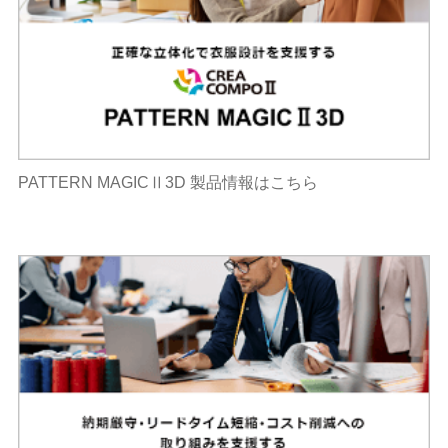
PATTERN MAGICⅡ3D 製品情報はこちら