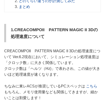
どのくらい違うのか計測してみた
まとめ
1.CREACOMPOII PATTERN MAGIC II 3Dの
処理速度について
CREACOMPOII PATTERN MAGIC II 3Dの処理速度につ
いて Ver.6.2現在において、シミュレーション処理速度は
「クロック数」に大きく関係しています。
クロック数は「ヘルツ（Hz)」で表わされ、この値が大き
いほど処理速度が速くなります。
ちなみに東レACSが推奨しているPCスペックは
こちら
もちろん、メモリ使用量なども関係してきますが、細か
いことは割愛します！