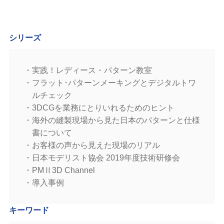
シリーズ
実践！レディース・パターン教室
フラット･パターンメーキングとデジタルトワ
ルチェック
3DCGを業務にとりいれるためのヒント
海外の縫製現場から見た日本のパターンと仕様
書について
お客様の声から見えた現場のリアル
日本モデリスト協会 2019年度技術研修会
PMⅡ3D Channel
導入事例
キーワード