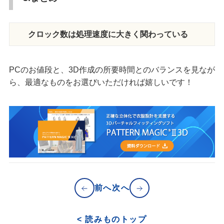
クロック数は処理速度に大きく関わっている
PCのお値段と、3D作成の所要時間とのバランスを見なが
ら、最適なものをお選びいただければ嬉しいです！
前へ
次へ
< 読みものトップ