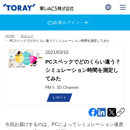
会員ログイン
HOME
読みもの
PCスペックでどのくらい違う？シミュレーション時間を測定してみた
2021/03/10
PCスペックでどのくらい違う？
シミュレーション時間を測定し
てみた
PMⅡ 3D Channel
レポート
今回お届けするのは、PCによってシミュレーション速度