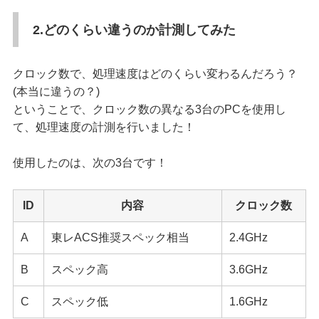
2.どのくらい違うのか計測してみた
クロック数で、処理速度はどのくらい変わるんだろう？
(本当に違うの？)
ということで、クロック数の異なる3台のPCを使用し
て、処理速度の計測を行いました！
使用したのは、次の3台です！
ID
内容
クロック数
A
東レACS推奨スペック相当
2.4GHz
B
スペック高
3.6GHz
C
スペック低
1.6GHz