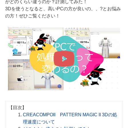
がどのくらい違うのか？計測してみた！
3Dを使うとなると、高いPCの方が良いの、、?とお悩み
の方！ぜひご覧ください！
【目次】
CREACOMPOII PATTERN MAGIC II 3Dの処
理速度について