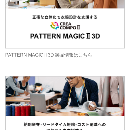
PATTERN MAGICⅡ3D 製品情報はこちら