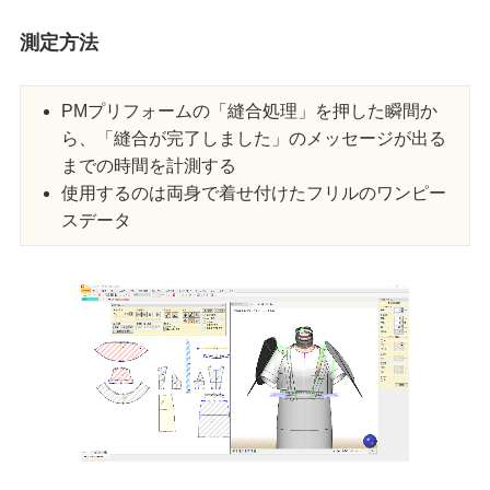
測定方法
PMプリフォームの「縫合処理」を押した瞬間か
ら、「縫合が完了しました」のメッセージが出る
までの時間を計測する
使用するのは両身で着せ付けたフリルのワンピー
スデータ