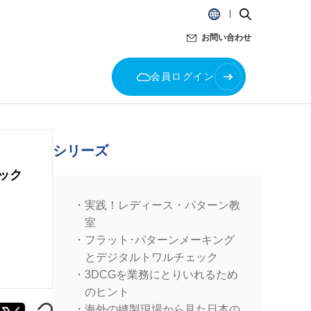
お問い合わせ
会員ログイン
シリーズ
ック
実践！レディース・パターン教
室
フラット･パターンメーキング
とデジタルトワルチェック
3DCGを業務にとりいれるため
のヒント
海外の縫製現場から見た日本の