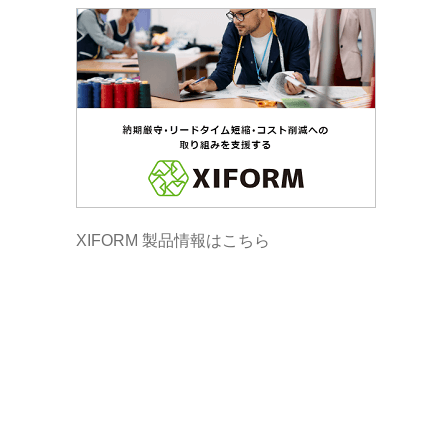
XIFORM 製品情報はこちら