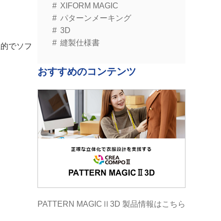
XIFORM MAGIC
パターンメーキング
3D
縫製仕様書
性的でソフ
おすすめのコンテンツ
PATTERN MAGICⅡ3D 製品情報はこちら