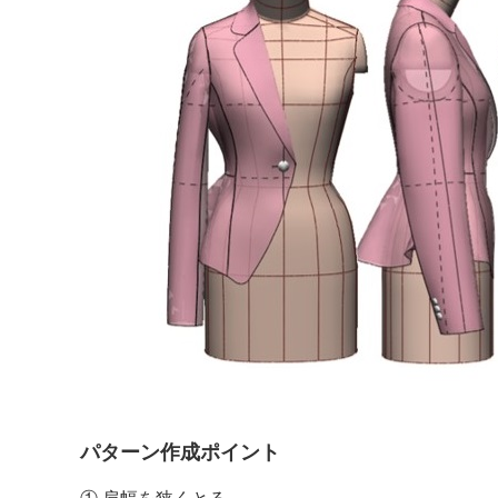
パターン作成ポイント