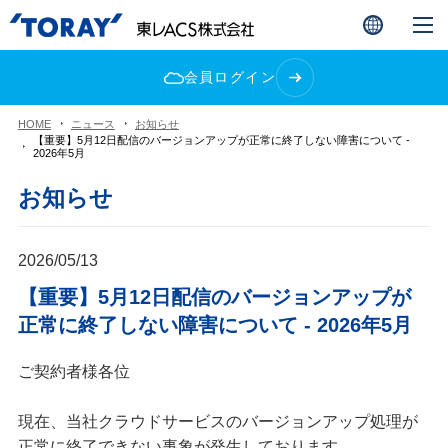
会員ログイン
HOME
ニュース
お知らせ
【重要】5月12日配信のバージョンアップが正常に終了しない障害について -
2026年5月
お知らせ
2026/05/13
【重要】5月12日配信のバージョンアップが
正常に終了しない障害について - 2026年5月
ご契約者様各位
現在、当社クラウドサービスのバージョンアップ処理が
正常に終了できない事象が発生しております。