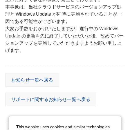
本事象は、当社クラウドサービスのバージョンアップ処
理と Windows Update が同時に実施されていることが一
因である可能性がございます。
大変お手数をおかけいたしますが、進行中の Windows
Update の更新を先に終了していただいた後、改めてバー
ジョンアップを実施していただきますようお願い申し上
げます。
お知らせ一覧へ戻る
サポートに関するお知らせ一覧へ戻る
This website uses cookies and similar technologies
ご利用条件